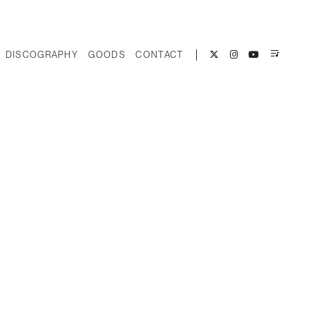
DISCOGRAPHY
GOODS
CONTACT